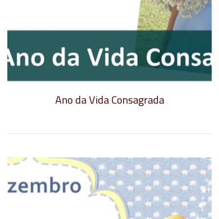
Ano da Vida Consagrada