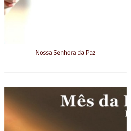
Nossa Senhora da Paz