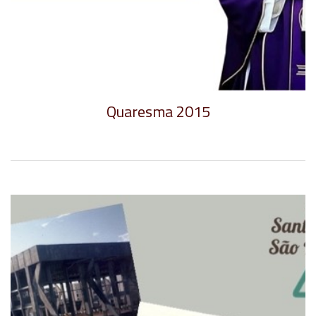
Quaresma 2015