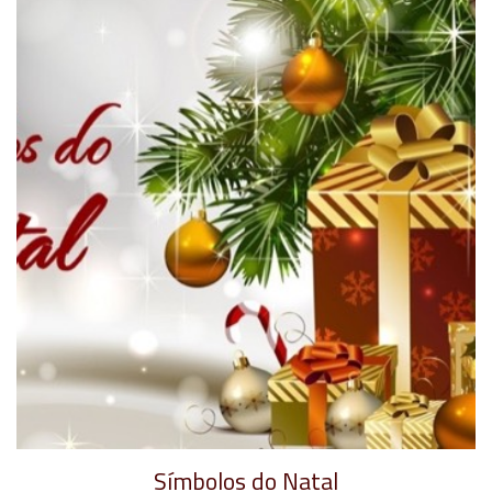
​Símbolos do Natal