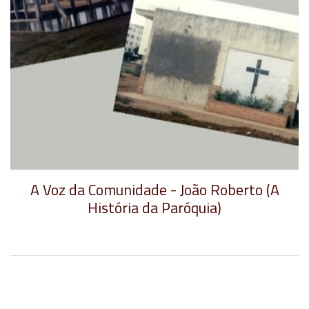
A Voz da Comunidade - João Roberto (A
História da Paróquia)