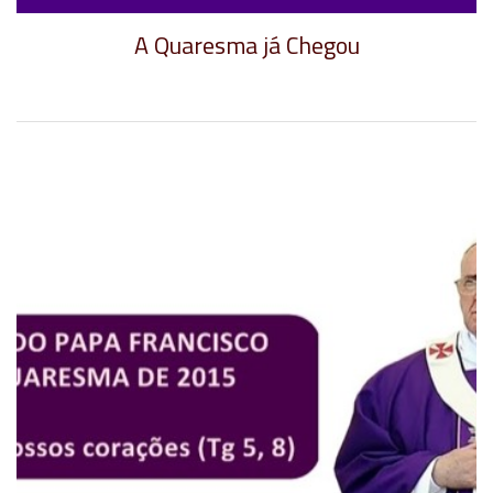
A Quaresma já Chegou