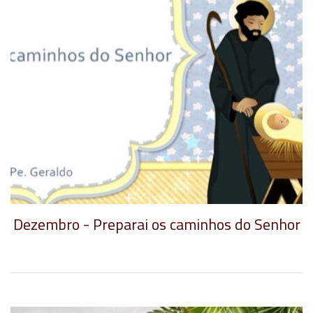
Dezembro - Preparai os caminhos do Senhor