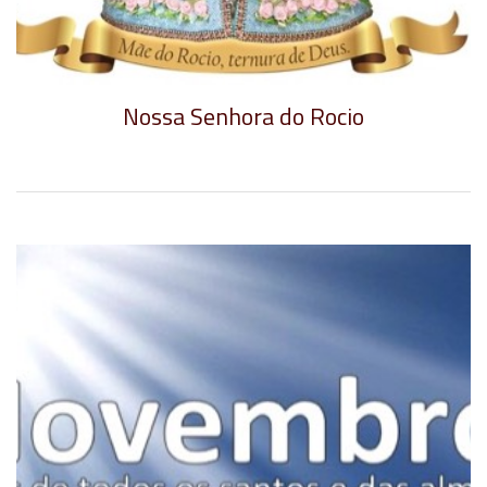
Nossa Senhora do Rocio