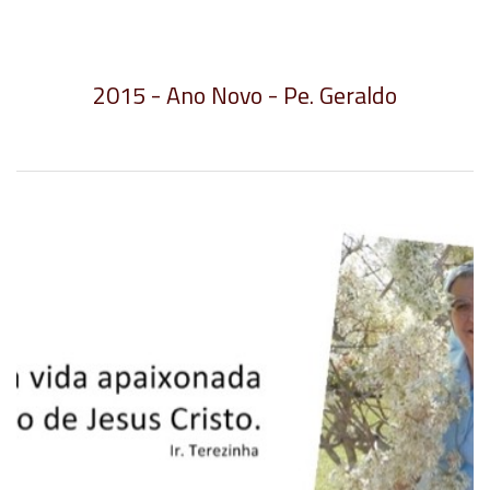
2015 - Ano Novo - Pe. Geraldo