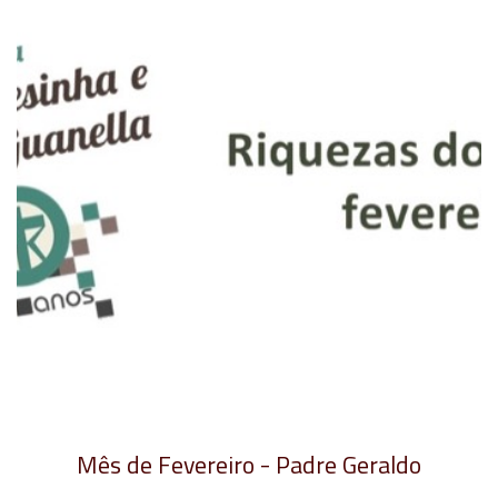
Mês de Fevereiro - Padre Geraldo