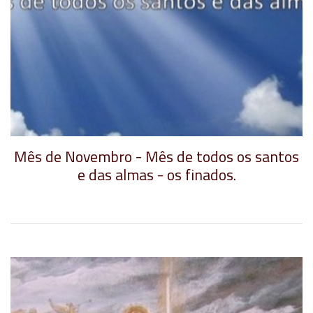
Mês de Novembro - Mês de todos os santos
e das almas - os finados.