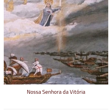
Nossa Senhora da Vitória