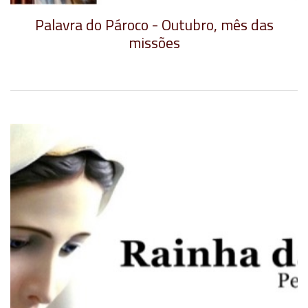
Palavra do Pároco - Outubro, mês das
missões