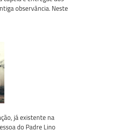
ntiga observância. Neste
ção, já existente na
essoa do Padre Lino