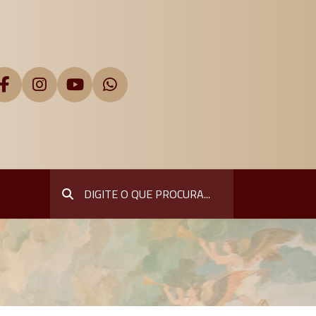
Pesquisar