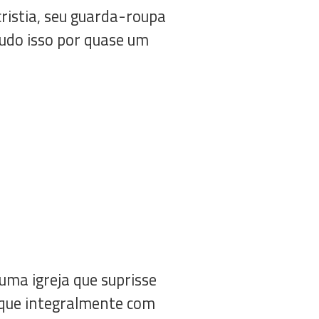
ristia, seu guarda-roupa
udo isso por quase um
uma igreja que suprisse
 que integralmente com