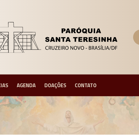
CIAS
AGENDA
DOAÇÕES
CONTATO