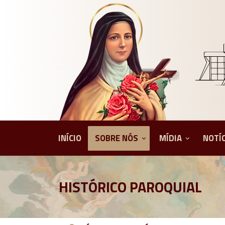
INÍCIO
SOBRE NÓS
MÍDIA
NOTÍ
HISTÓRICO PAROQUIAL