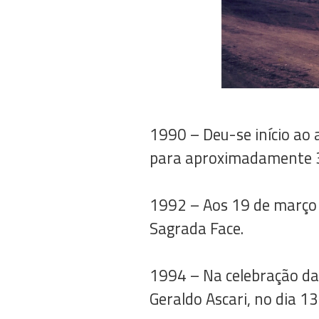
1990 – Deu-se início ao
para aproximadamente 3
1992 – Aos 19 de março 
Sagrada Face.
1994 – Na celebração da
Geraldo Ascari, no dia 13