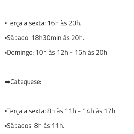
▪️Terça a sexta: 16h às 20h.
▪️Sábado: 18h30min às 20h.
▪️Domingo: 10h às 12h - 16h às 20h
➡️Catequese:
▪️Terça a sexta: 8h às 11h - 14h às 17h.
▪️Sábados: 8h às 11h.