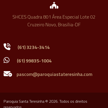
SHCES Quadra 801 Área Especial Lote 02
Cruzeiro Novo, Brasília-DF
(61) 3234-3414
(61) 99835-1004
Paroquia Santa Teresinha © 2026. Todos os direitos
reservados.