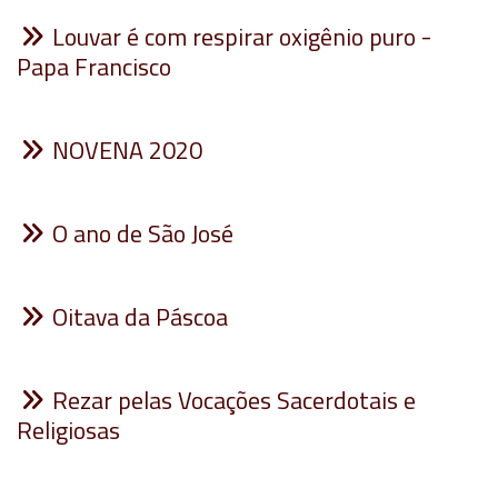
Louvar é com respirar oxigênio puro -
Papa Francisco
NOVENA 2020
O ano de São José
Oitava da Páscoa
Rezar pelas Vocações Sacerdotais e
Religiosas