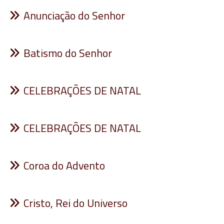
Anunciação do Senhor
Batismo do Senhor
CELEBRAÇÕES DE NATAL
CELEBRAÇÕES DE NATAL
Coroa do Advento
Cristo, Rei do Universo