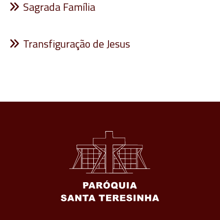
Sagrada Família
Transfiguração de Jesus