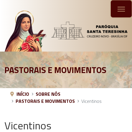
PASTORAIS E MOVIMENTOS
INÍCIO
SOBRE NÓS
PASTORAIS E MOVIMENTOS
Vicentinos
Vicentinos