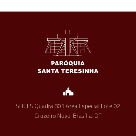
SHCES Quadra 801 Área Especial Lote 02
Cruzeiro Novo, Brasília-DF