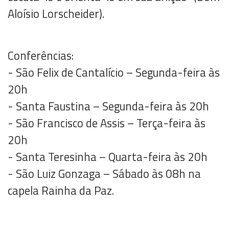
Aloísio Lorscheider).
Conferências:
- São Felix de Cantalício – Segunda-feira às
20h
- Santa Faustina – Segunda-feira às 20h
- São Francisco de Assis – Terça-feira às
20h
- Santa Teresinha – Quarta-feira às 20h
- São Luiz Gonzaga – Sábado às 08h na
capela Rainha da Paz.