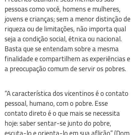
pessoas como você, homens e mulheres,
jovens e crianças; sem a menor distinção de
riqueza ou de limitações, não importa qual
seja a condição social, étnica ou nacional.
Basta que se entendam sobre a mesma
finalidade e compartilhem as experiências e
a preocupação comum de servir os pobres.
“A característica dos vicentinos é o contato
pessoal, humano, com o pobre. Esse
contato direto é o que mais se necessita
hoje: saber sentar-se junto do pobre,
escuta-lo e orienta-lo em sua aflição” (Dom