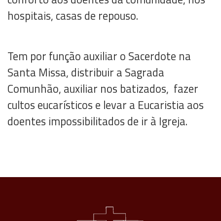
hospitais, casas de repouso.
Tem por função auxiliar o Sacerdote na
Santa Missa, distribuir a Sagrada
Comunhão, auxiliar nos batizados, fazer
cultos eucarísticos e levar a Eucaristia aos
doentes impossibilitados de ir à Igreja.