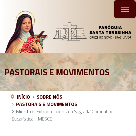
PASTORAIS E MOVIMENTOS
INÍCIO
SOBRE NÓS
PASTORAIS E MOVIMENTOS
Ministros Extraordinários da Sagrada Comunhão
Eucarística - MESCE