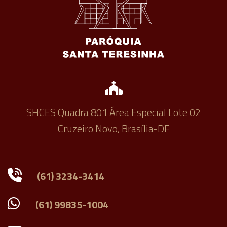
SHCES Quadra 801 Área Especial Lote 02
Cruzeiro Novo, Brasília-DF
(61) 3234-3414
(61) 99835-1004