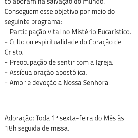
colaboram na salvação do mundo.
Conseguem esse objetivo por meio do
seguinte programa:
- Participação vital no Mistério Eucarístico.
- Culto ou espiritualidade do Coração de
Cristo.
- Preocupação de sentir com a Igreja.
- Assídua oração apostólica.
- Amor e devoção a Nossa Senhora.
Adoração: Toda 1ª sexta-feira do Mês às
18h seguida de missa.