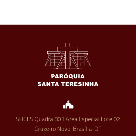
SHCES Quadra 801 Área Especial Lote 02
Cruzeiro Novo, Brasília-DF