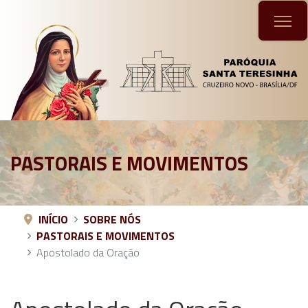
PASTORAIS E MOVIMENTOS
INÍCIO
SOBRE NÓS
PASTORAIS E MOVIMENTOS
Apostolado da Oração