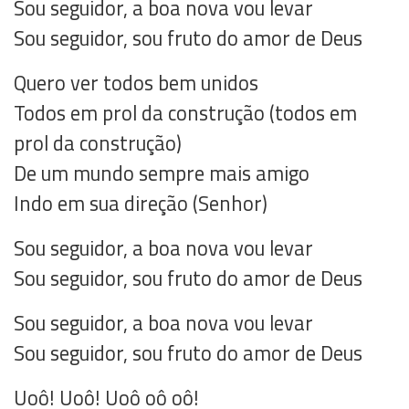
Sou seguidor, a boa nova vou levar
Sou seguidor, sou fruto do amor de Deus
Quero ver todos bem unidos
Todos em prol da construção (todos em
prol da construção)
De um mundo sempre mais amigo
Indo em sua direção (Senhor)
Sou seguidor, a boa nova vou levar
Sou seguidor, sou fruto do amor de Deus
Sou seguidor, a boa nova vou levar
Sou seguidor, sou fruto do amor de Deus
Uoô! Uoô! Uoô oô oô!