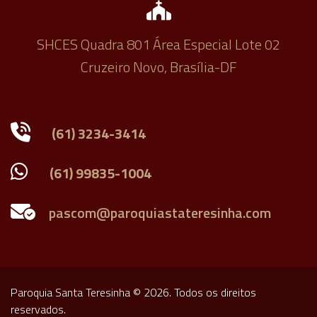
SHCES Quadra 801 Área Especial Lote 02
Cruzeiro Novo, Brasília-DF
(61) 3234-3414
(61) 99835-1004
Paroquia Santa Teresinha © 2026. Todos os direitos
reservados.