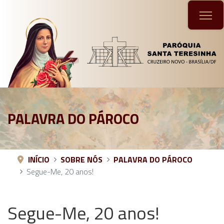
PALAVRA DO PÁROCO
INÍCIO
SOBRE NÓS
PALAVRA DO PÁROCO
Segue-Me, 20 anos!
Segue-Me, 20 anos!