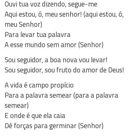
Ouvi tua voz dizendo, segue-me
Aqui estou, ó, meu senhor! (aqui estou, ó,
meu Senhor)
Para levar tua palavra
A esse mundo sem amor (Senhor)
Sou seguidor, a boa nova vou levar!
Sou seguidor, sou fruto do amor de Deus!
A vida é campo propício
Para a palavra semear (para a palavra
semear)
E onde é que ela caia
Dê forças para germinar (Senhor)