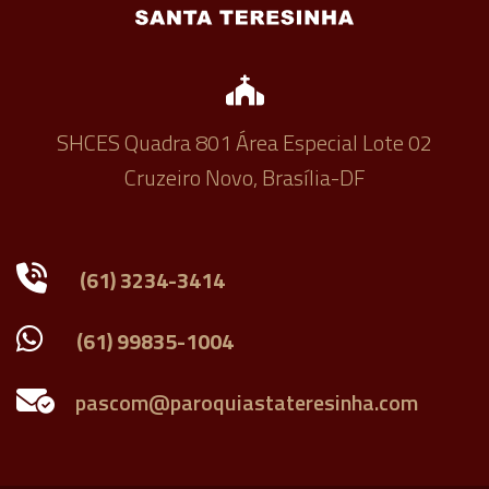
SHCES Quadra 801 Área Especial Lote 02
Cruzeiro Novo, Brasília-DF
(61) 3234-3414
(61) 99835-1004