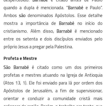
quando a dupla é mencionada. “
Barnabé
e Paulo”.
Ambos
são
denominados Apóstolos. Esse detalhe
mostra a importância de
Barnabé
no início do
cristianismo. Além disso,
Barnabé
é mencionado
entre os setenta e dois discípulos enviados pelo
próprio Jesus a pregar pela Palestina.
Profeta e Mestre
São
Barnabé
é citado como um dos primeiros
profetas e mestres atuando na Igreja de Antioquia
(Atos 13, 1). Ele foi enviado para lá por ordem dos
Apóstolos de Jerusalém, a fim de supervisionar,
orientar e conduzir a comunidade cristã mais