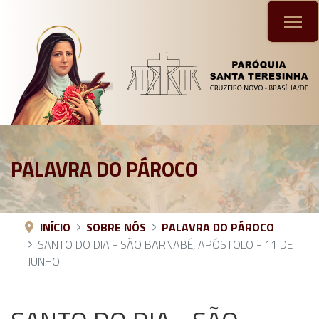
PALAVRA DO PÁROCO
INÍCIO
SOBRE NÓS
PALAVRA DO PÁROCO
SANTO DO DIA - SÃO BARNABÉ, APÓSTOLO - 11 DE
JUNHO