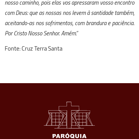
nosso caminho, pois elas vos apressaram vosso encontro
com Deus: que as nossas nos levem à santidade também,
aceitando-as nos sofrimentos, com brandura e paciência.
Por Cristo Nosso Senhor. Amém.”
Fonte: Cruz Terra Santa