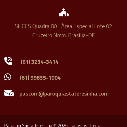
SHCES Quadra 801 Área Especial Lote 02
Cruzeiro Novo, Brasília-DF
(61) 3234-3414
(61) 99835-1004
Paroquia Santa Teresinha © 2026. Todos os direitos