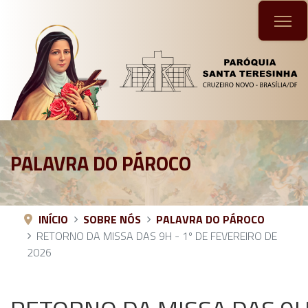
PALAVRA DO PÁROCO
INÍCIO
SOBRE NÓS
PALAVRA DO PÁROCO
RETORNO DA MISSA DAS 9H - 1º DE FEVEREIRO DE
2026