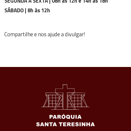
SEGUNDA A SEXTA | 08h às 12h e 14h às 18h
SÁBADO | 8h às 12h
Compartilhe e nos ajude a divulgar!