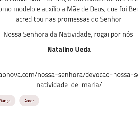
omo modelo e auxílio a Mãe de Deus, que foi 
acreditou nas promessas do Senhor.
Nossa Senhora da Natividade, rogai por nós!
Natalino Ueda
caonova.com/nossa-senhora/devocao-nossa-s
natividade-de-maria/
fiança
Amor