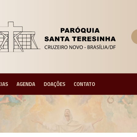
CIAS
AGENDA
DOAÇÕES
CONTATO