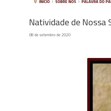
INÍCIO
SOBRE NÓS
PALAVRA DO P
Natividade de Nossa 
08 de setembro de 2020