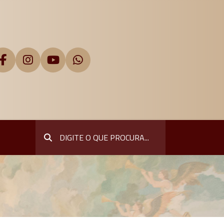
Pesquisar