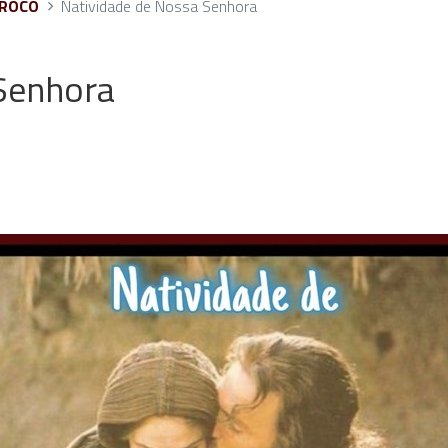
ÁROCO
Natividade de Nossa Senhora
Senhora