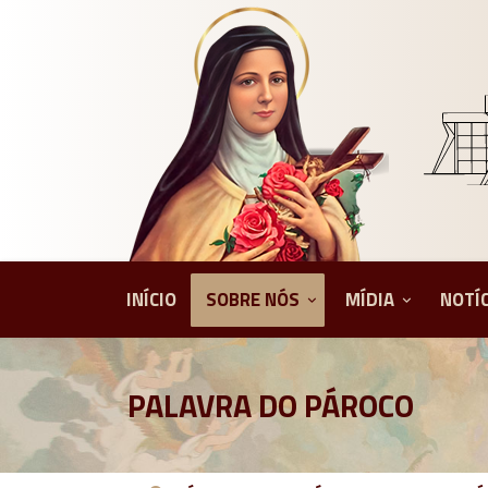
INÍCIO
SOBRE NÓS
MÍDIA
NOTÍ
PALAVRA DO PÁROCO