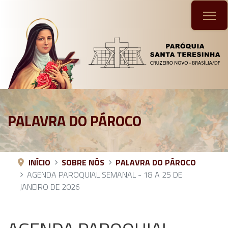
PALAVRA DO PÁROCO
INÍCIO
SOBRE NÓS
PALAVRA DO PÁROCO
AGENDA PAROQUIAL SEMANAL - 18 A 25 DE
JANEIRO DE 2026