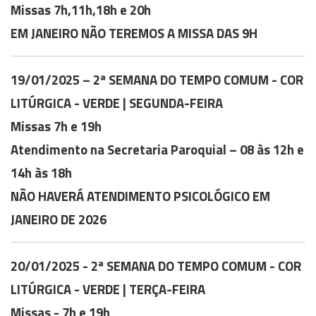
Missas 7h,11h,18h e 20h
EM JANEIRO NÃO TEREMOS A MISSA DAS 9H
19/01/2025 – 2ª SEMANA DO TEMPO COMUM - COR
LITÚRGICA - VERDE | SEGUNDA-FEIRA
Missas 7h e 19h
Atendimento na Secretaria Paroquial – 08 às 12h e
14h às 18h
NÃO HAVERÁ ATENDIMENTO PSICOLÓGICO EM
JANEIRO DE 2026
20/01/2025 - 2ª SEMANA DO TEMPO COMUM - COR
LITÚRGICA - VERDE | TERÇA-FEIRA
Missas - 7h e 19h