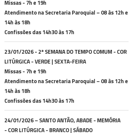
Missas - 7h e 19h
Atendimento na Secretaria Paroquial – 08 às 12h e
14h às 18h
Confissões das 14h30 às 17h
23/01/2026 - 2ª SEMANA DO TEMPO COMUM - COR
LITÚRGICA - VERDE | SEXTA-FEIRA
Missas - 7h e 19h
Atendimento na Secretaria Paroquial – 08 às 12h e
14h às 18h
Confissões das 14h30 às 17h
24/01/2026 – SANTO ANTÃO, ABADE - MEMÓRIA
- COR LITÚRGICA - BRANCO | SÁBADO