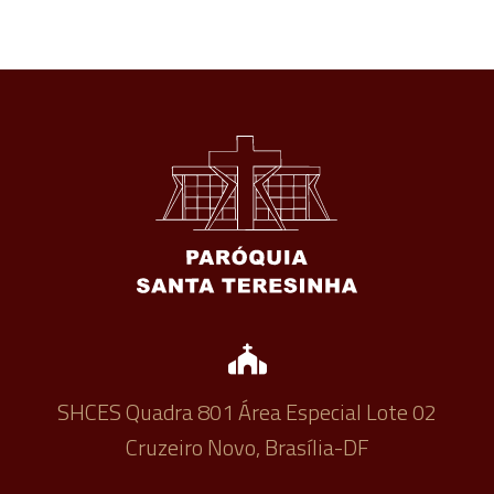
SHCES Quadra 801 Área Especial Lote 02
Cruzeiro Novo, Brasília-DF