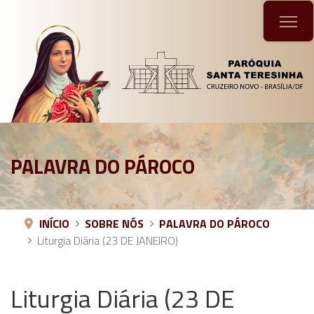
PALAVRA DO PÁROCO
INÍCIO
SOBRE NÓS
PALAVRA DO PÁROCO
Liturgia Diária (23 DE JANEIRO)
Liturgia Diária (23 DE