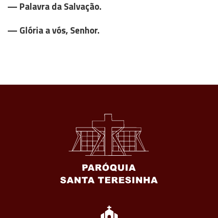
— Palavra da Salvação.
— Glória a vós, Senhor.