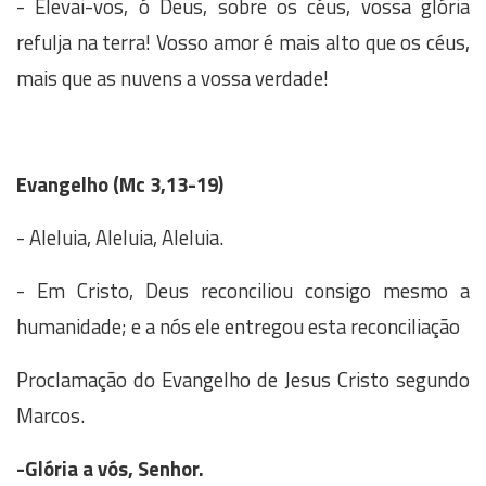
- Elevai-vos, ó Deus, sobre os céus, vossa glória
refulja na terra! Vosso amor é mais alto que os céus,
mais que as nuvens a vossa verdade!
Evangelho (
Mc 3,13-19)
- Aleluia, Aleluia, Aleluia.
- Em Cristo, Deus reconciliou consigo mesmo a
humanidade; e a nós ele entregou esta reconciliação
Proclamação do Evangelho de Jesus Cristo segundo
Marcos.
-Glória a vós, Senhor.