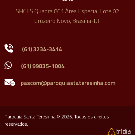
SHCES Quadra 801 Área Especial Lote 02
Cruzeiro Novo, Brasília-DF
(61) 3234-3414
(61) 99835-1004
Paroquia Santa Teresinha © 2026. Todos os direitos
reservados.