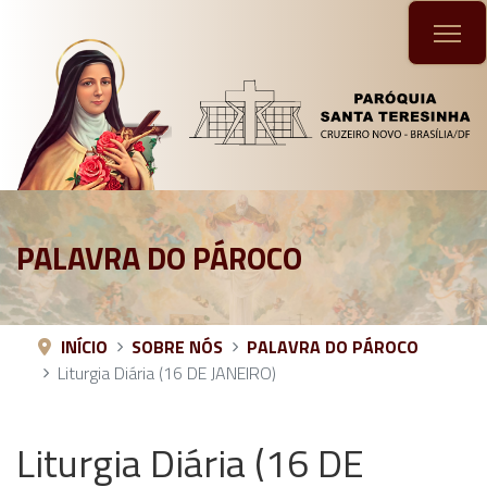
PALAVRA DO PÁROCO
INÍCIO
SOBRE NÓS
PALAVRA DO PÁROCO
Liturgia Diária (16 DE JANEIRO)
Liturgia Diária (16 DE