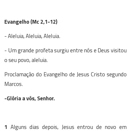
Evangelho (
Mc 2,1-12)
- Aleluia, Aleluia, Aleluia.
- Um grande profeta surgiu entre nós e Deus visitou
o seu povo, aleluia.
Proclamação do Evangelho de Jesus Cristo segundo
Marcos.
-Glória a vós, Senhor.
1
Alguns dias depois, Jesus entrou de novo em