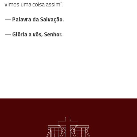
vimos uma coisa assim".
— Palavra da Salvação.
— Glória a vós, Senhor.