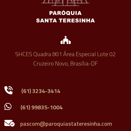
SHCES Quadra 801 Área Especial Lote 02
Cruzeiro Novo, Brasília-DF
(61) 3234-3414
(61) 99835-1004