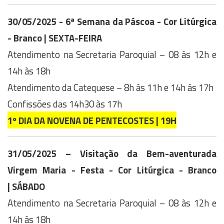
30/05/2025 - 6ª Semana da Páscoa - Cor Litúrgica
- Branco | SEXTA-FEIRA
Atendimento na Secretaria Paroquial – 08 às 12h e
14h às 18h
Atendimento da Catequese – 8h às 11h e 14h às 17h
Confissões das 14h30 às 17h
1º DIA DA NOVENA DE PENTECOSTES | 19H
31/05/2025 – Visitação da Bem-aventurada
Virgem Maria - Festa
- Cor Litúrgica - Branco
| SÁBADO
Atendimento na Secretaria Paroquial – 08 às 12h e
14h às 18h