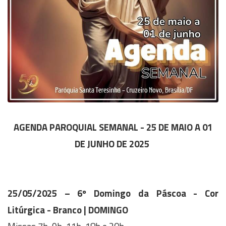
AGENDA PAROQUIAL SEMANAL - 25 DE MAIO A 01
DE JUNHO DE 2025
25/05/2025 – 6º Domingo da Páscoa - Cor
Litúrgica - Branco | DOMINGO