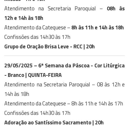
Atendimento na Secretaria Paroquial –
08h às
12h
e 14h às 18h
Atendimento da Catequese –
8h às 11h
e 14h às 18h
Confissões das 14h30 às 17h
Grupo de Oração Brisa Leve - RCC | 20h
29/05/2025 – 6ª Semana da Páscoa - Cor Litúrgica
- Branco | QUINTA-FEIRA
Atendimento na Secretaria Paroquial – 08 às 12h e
14h às 18h
Atendimento da Catequese – 8h às 11h e 14h às 17h
Confissões das 14h30 às 17h
Adoração ao Santíssimo Sacramento | 20h