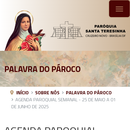
PALAVRA DO PÁROCO
INÍCIO
SOBRE NÓS
PALAVRA DO PÁROCO
AGENDA PAROQUIAL SEMANAL - 25 DE MAIO A 01
DE JUNHO DE 2025