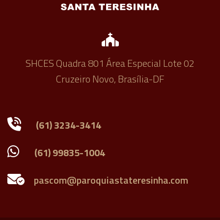
SHCES Quadra 801 Área Especial Lote 02
Cruzeiro Novo, Brasília-DF
(61) 3234-3414
(61) 99835-1004