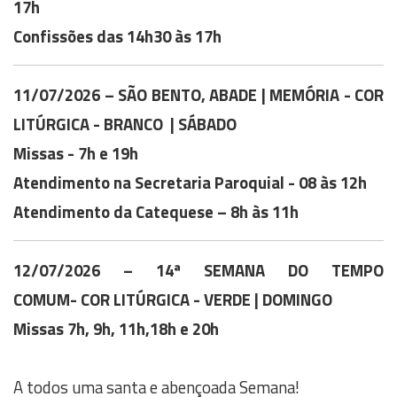
17h
Confissões das 14h30 às 17h
11/07/2026 – SÃO BENTO, ABADE | MEMÓRIA
- COR
LITÚRGICA - BRANCO | SÁBADO
Missas - 7h e 19h
Atendimento na Secretaria Paroquial - 08 às 12h
Atendimento da Catequese – 8h às 11h
12/07/2026 – 14ª SEMANA DO TEMPO
COMUM- COR LITÚRGICA - VERDE | DOMINGO
Missas 7h, 9h, 11h,18h e 20h
A todos uma santa e abençoada Semana!