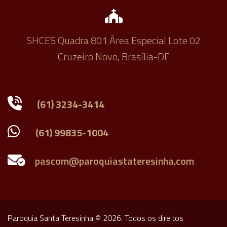
SHCES Quadra 801 Área Especial Lote 02
Cruzeiro Novo, Brasília-DF
(61) 3234-3414
(61) 99835-1004
Paroquia Santa Teresinha © 2026. Todos os direitos