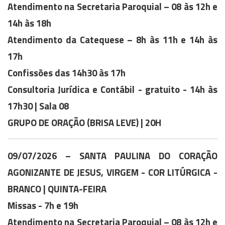
Atendimento na Secretaria Paroquial – 08 às 12h e
14h às 18h
Atendimento da Catequese – 8h às 11h e 14h às
17h
Confissões das 14h30 às 17h
Consultoria Jurídica e Contábil - gratuito - 14h às
17h30 | Sala 08
GRUPO DE ORAÇÃO (BRISA LEVE) | 20H
09/07/2026 – SANTA PAULINA DO CORAÇÃO
AGONIZANTE DE JESUS, VIRGEM
- COR LITÚRGICA -
BRANCO | QUINTA-FEIRA
Missas - 7h e 19h
Atendimento na Secretaria Paroquial – 08 às 12h e