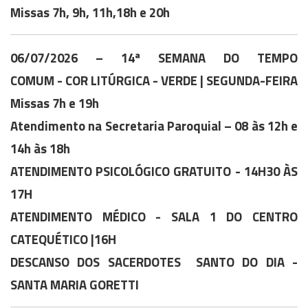
Missas 7h, 9h, 11h,18h e 20h
06/07/2026 – 14ª SEMANA DO TEMPO
COMUM - COR LITÚRGICA - VERDE | SEGUNDA-FEIRA
Missas 7h e 19h
Atendimento na Secretaria Paroquial – 08 às 12h e
14h às 18h
ATENDIMENTO PSICOLÓGICO GRATUITO - 14H30 ÀS
17H
ATENDIMENTO MÉDICO - SALA 1 DO CENTRO
CATEQUÉTICO |16H
DESCANSO DOS SACERDOTES SANTO DO DIA -
SANTA MARIA GORETTI