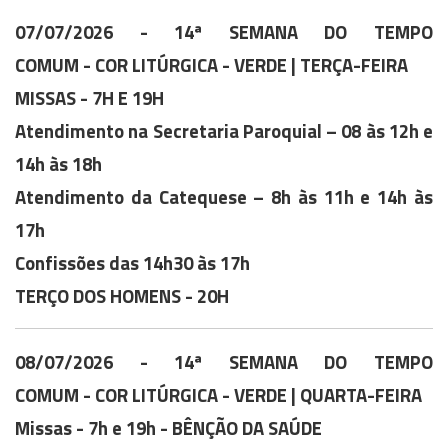
07/07/2026 - 14ª SEMANA DO TEMPO
COMUM - COR LITÚRGICA - VERDE | TERÇA-FEIRA
MISSAS - 7H E 19H
Atendimento na Secretaria Paroquial – 08 às 12h e
14h às 18h
Atendimento da Catequese – 8h às 11h e 14h às
17h
Confissões das 14h30 às 17h
TERÇO DOS HOMENS - 20H
08/07/2026 -
14ª SEMANA DO TEMPO
COMUM
-
COR LITÚRGICA - VERDE | QUARTA-FEIRA
Missas - 7h e 19h - BÊNÇÃO DA SAÚDE