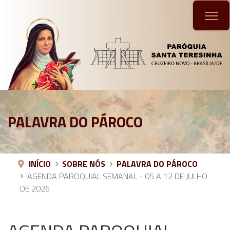
PALAVRA DO PÁROCO
INÍCIO
SOBRE NÓS
PALAVRA DO PÁROCO
AGENDA PAROQUIAL SEMANAL - 05 A 12 DE JULHO
DE 2026