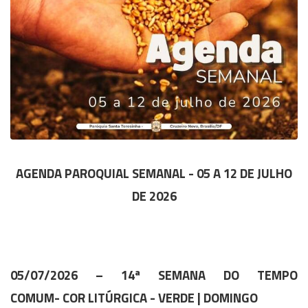
AGENDA PAROQUIAL SEMANAL - 05 A 12 DE JULHO
DE 2026
05/07/2026 – 14ª SEMANA DO TEMPO
COMUM- COR LITÚRGICA - VERDE | DOMINGO