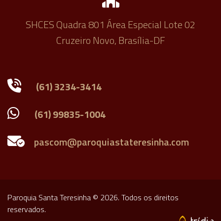
SHCES Quadra 801 Área Especial Lote 02
Cruzeiro Novo, Brasília-DF
(61) 3234-3414
(61) 99835-1004
Paroquia Santa Teresinha © 2026. Todos os direitos
reservados.