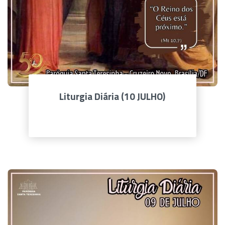
Liturgia Diária (10 JULHO)