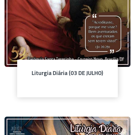
Liturgia Diária (03 DE JULHO)