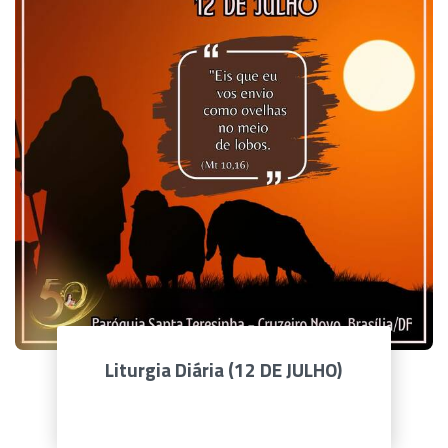
Liturgia Diária (12 DE JULHO)