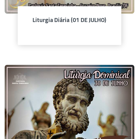
Liturgia Diária (01 DE JULHO)