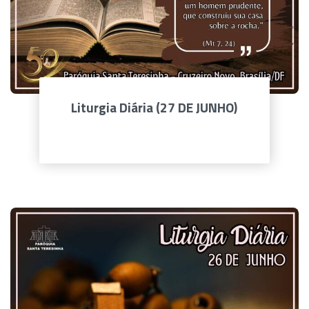
Liturgia Diária (27 DE JUNHO)