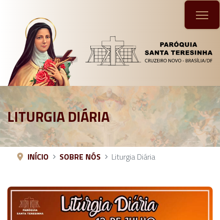
LITURGIA DIÁRIA
INÍCIO
SOBRE NÓS
Liturgia Diária