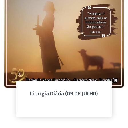
Liturgia Diária (09 DE JULHO)