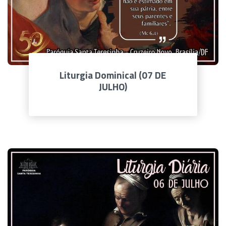
Liturgia Dominical (07 DE
JULHO)