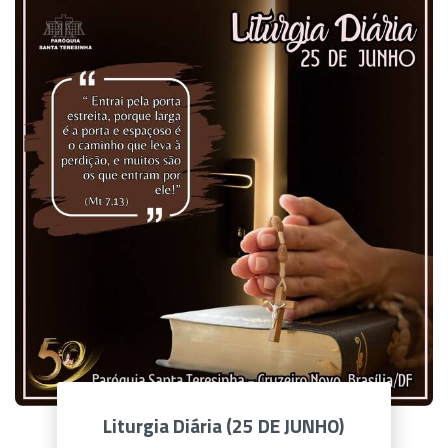
Liturgia Diária (25 DE JUNHO)