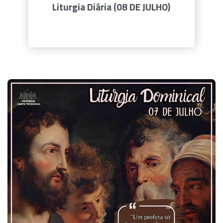
Liturgia Diária (08 DE JULHO)