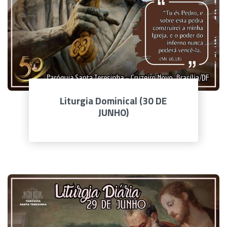
Liturgia Dominical (30 DE
JUNHO)