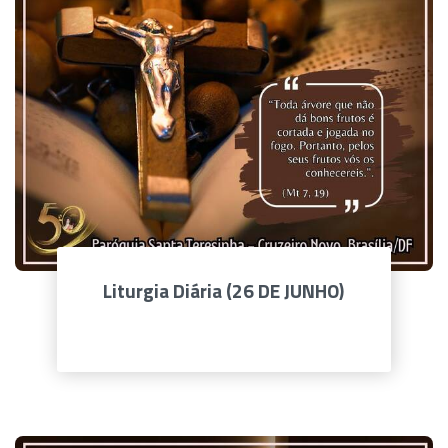
Liturgia Diária (26 DE JUNHO)