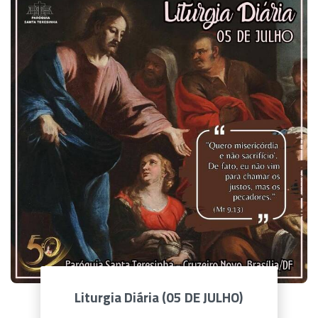
Liturgia Diária (05 DE JULHO)