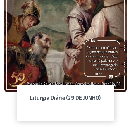
Liturgia Diária (29 DE JUNHO)