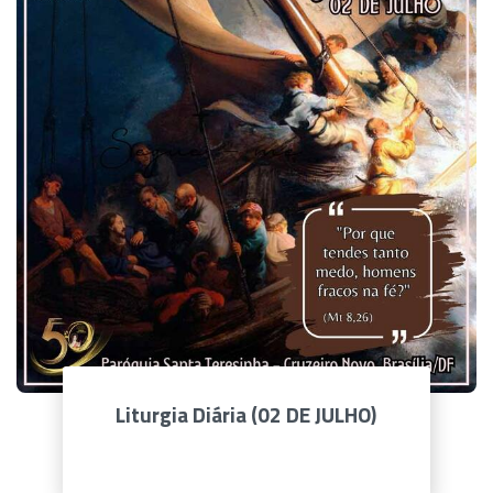
Liturgia Diária (02 DE JULHO)