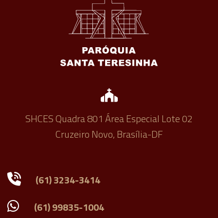
SHCES Quadra 801 Área Especial Lote 02
Cruzeiro Novo, Brasília-DF
(61) 3234-3414
(61) 99835-1004