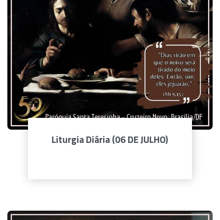
Liturgia Diária (06 DE JULHO)