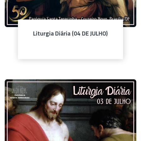
Liturgia Diária (04 DE JULHO)