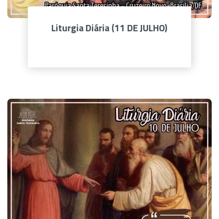
Liturgia Diária (11 DE JULHO)