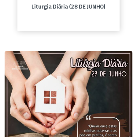
Liturgia Diária (28 DE JUNHO)