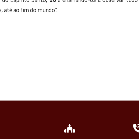
s, até ao fim do mundo".