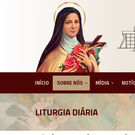
INÍCIO
SOBRE NÓS
MÍDIA
NOTÍ
LITURGIA DIÁRIA