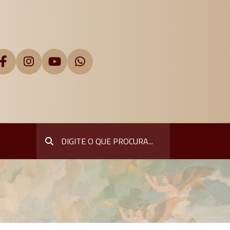
Pesquisar