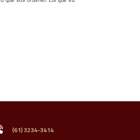
(61) 3234-3414