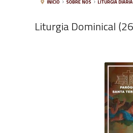
INÍCIO
SOBRE NÓS
LITURGIA DIÁRIA
Liturgia Dominical (2