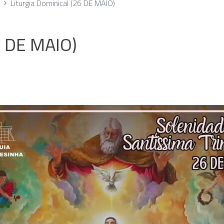
Liturgia Dominical (26 DE MAIO)
6 DE MAIO)