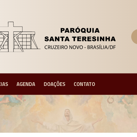
CIAS
AGENDA
DOAÇÕES
CONTATO