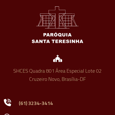
SHCES Quadra 801 Área Especial Lote 02
Cruzeiro Novo, Brasília-DF
(61) 3234-3414