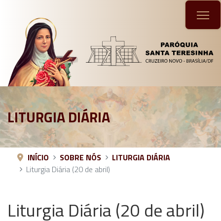
LITURGIA DIÁRIA
INÍCIO
SOBRE NÓS
LITURGIA DIÁRIA
Liturgia Diária (20 de abril)
Liturgia Diária (20 de abril)