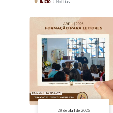
INÍCIO
Notícias
29 de abril de 2026