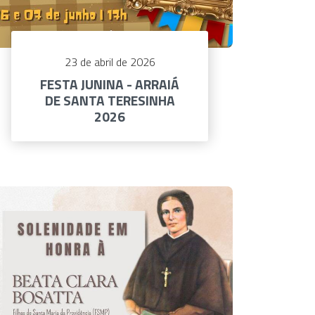
23 de abril de 2026
FESTA JUNINA - ARRAIÁ
DE SANTA TERESINHA
2026