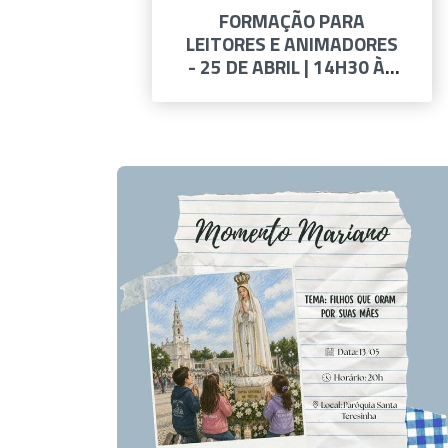
FORMAÇÃO PARA
LEITORES E ANIMADORES
- 25 DE ABRIL | 14H30 ÀS
17H