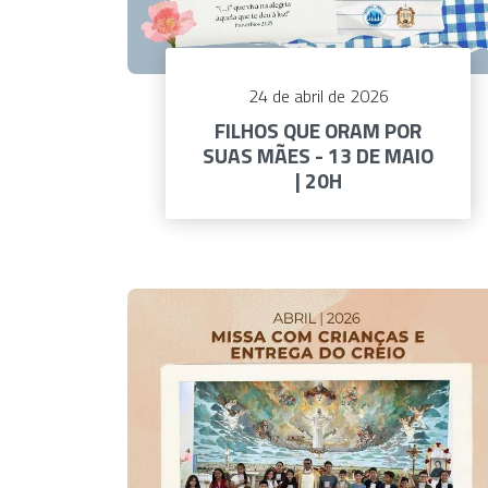
24 de abril de 2026
FILHOS QUE ORAM POR
SUAS MÃES - 13 DE MAIO
| 20H