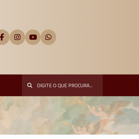
Pesquisar