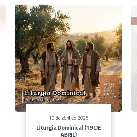
19 de abril de 2026
Liturgia Dominical (19 DE
ABRIL)