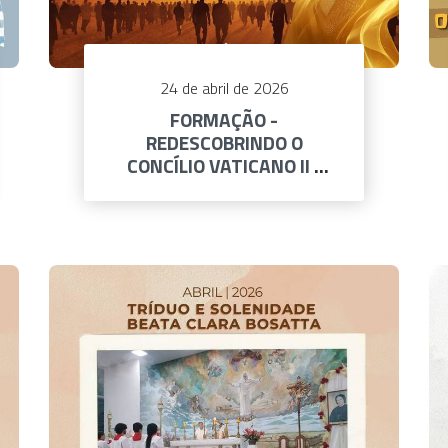
24 de abril de 2026
FORMAÇÃO -
REDESCOBRINDO O
CONCÍLIO VATICANO II -
29 DE ABRIL | 20H