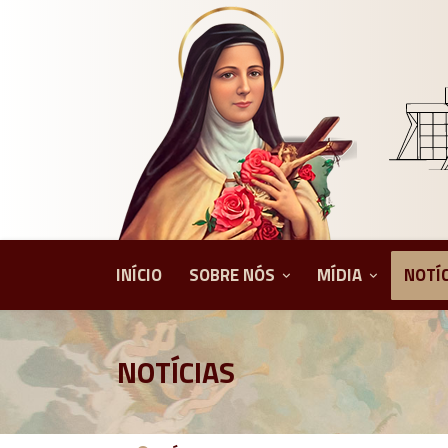
INÍCIO
SOBRE NÓS
MÍDIA
NOTÍ
NOTÍCIAS