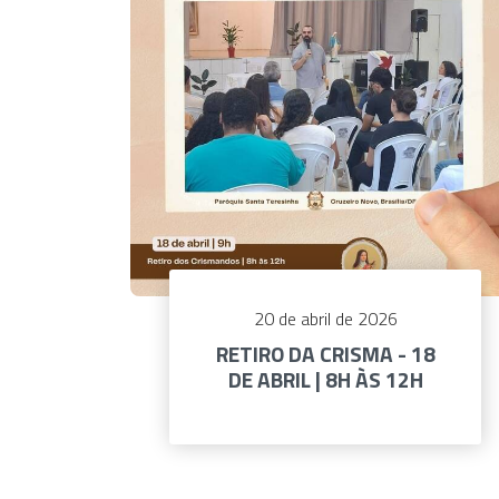
20 de abril de 2026
RETIRO DA CRISMA - 18
DE ABRIL | 8H ÀS 12H