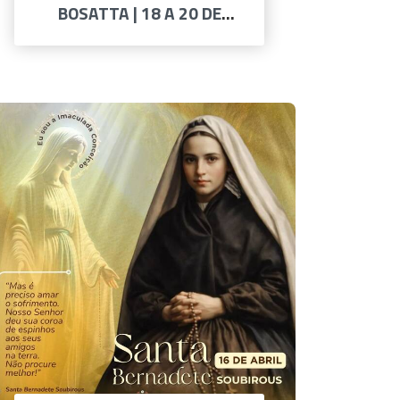
BOSATTA | 18 A 20 DE
ABRIL DE 2026