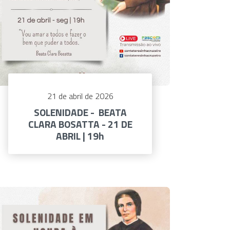
21 de abril de 2026
SOLENIDADE - BEATA
CLARA BOSATTA - 21 DE
ABRIL | 19h