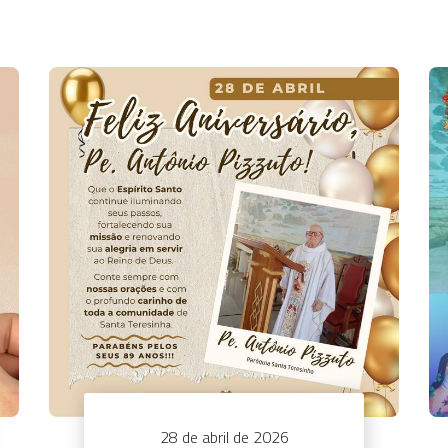
28 de abril de 2026