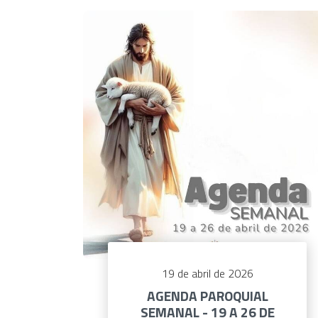
19 de abril de 2026
AGENDA PAROQUIAL
SEMANAL - 19 A 26 DE