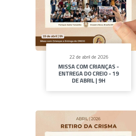
22 de abril de 2026
MISSA COM CRIANÇAS -
ENTREGA DO CREIO - 19
DE ABRIL | 9H