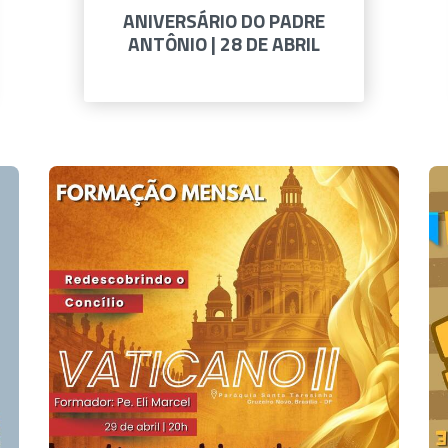
ANIVERSÁRIO DO PADRE
ANTÔNIO | 28 DE ABRIL