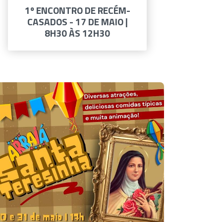
1º ENCONTRO DE RECÉM-
CASADOS - 17 DE MAIO |
8H30 ÀS 12H30