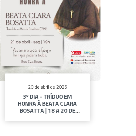
20 de abril de 2026
3º DIA - TRÍDUO EM
HONRA À BEATA CLARA
BOSATTA | 18 A 20 DE
ABRIL DE 2026