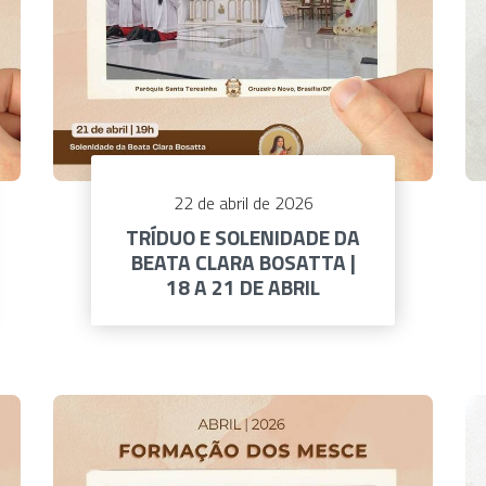
22 de abril de 2026
TRÍDUO E SOLENIDADE DA
BEATA CLARA BOSATTA |
18 A 21 DE ABRIL