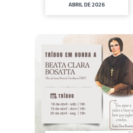
ABRIL DE 2026