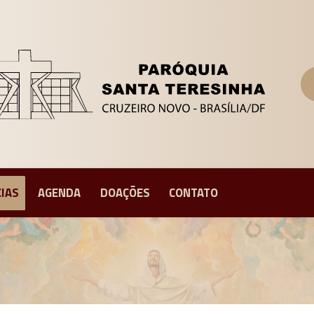
CIAS
AGENDA
DOAÇÕES
CONTATO