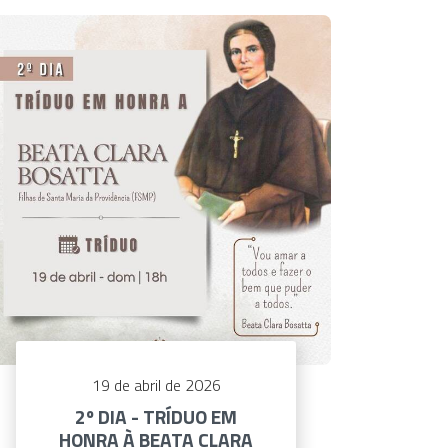
19 de abril de 2026
2º DIA - TRÍDUO EM
HONRA À BEATA CLARA