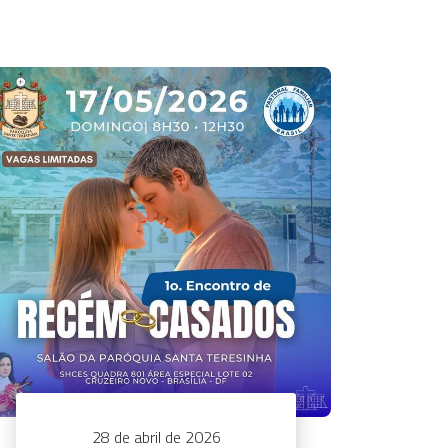
28 de abril de 2026