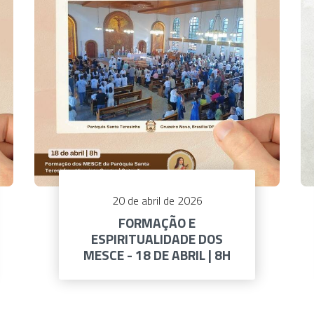
20 de abril de 2026
FORMAÇÃO E
ESPIRITUALIDADE DOS
MESCE - 18 DE ABRIL | 8H