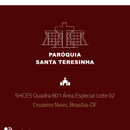
SHCES Quadra 801 Área Especial Lote 02
Cruzeiro Novo, Brasília-DF