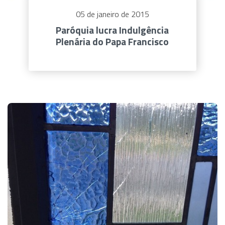
05 de janeiro de 2015
Paróquia lucra Indulgência
Plenária do Papa Francisco