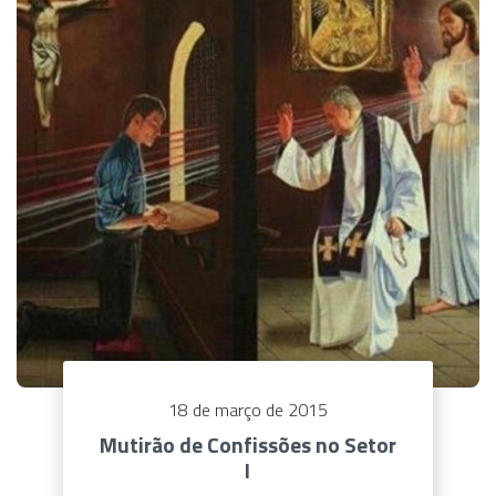
18 de março de 2015
Mutirão de Confissões no Setor
I