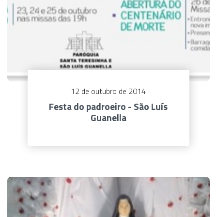
12 de outubro de 2014
Festa do padroeiro - São Luís
Guanella