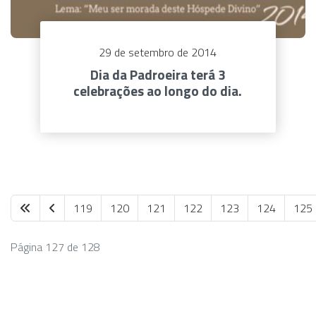
29 de setembro de 2014
Dia da Padroeira terá 3
celebrações ao longo do dia.
119
120
121
122
123
124
125
Página 127 de 128