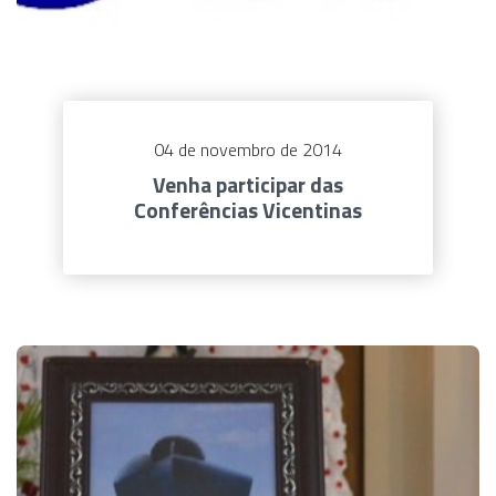
04 de novembro de 2014
Venha participar das
Conferências Vicentinas