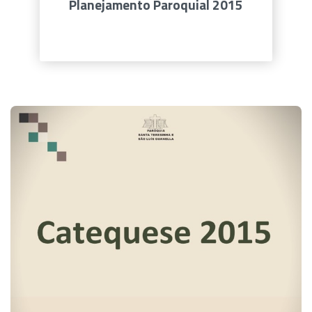
Planejamento Paroquial 2015