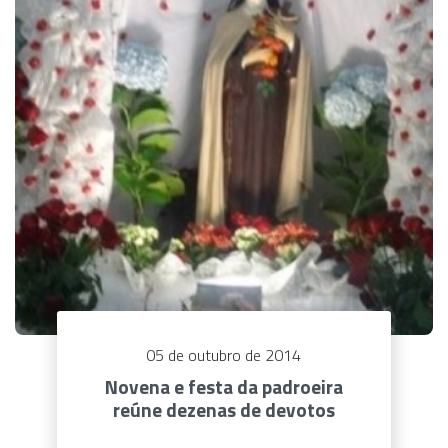
05 de outubro de 2014
Novena e festa da padroeira
reúne dezenas de devotos