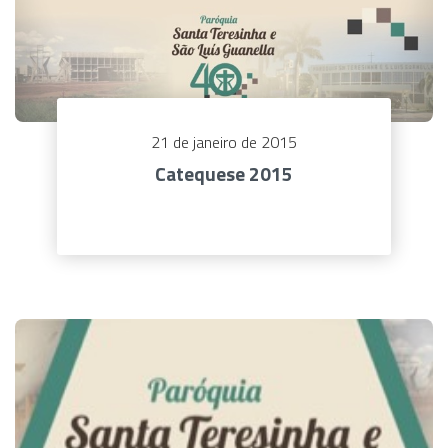
21 de janeiro de 2015
Catequese 2015