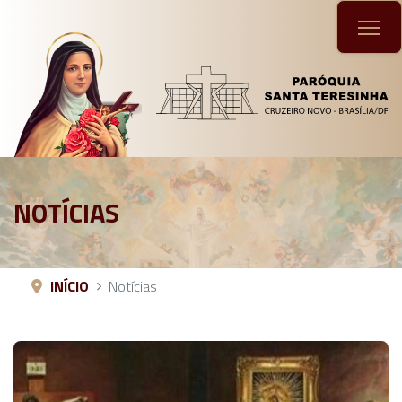
NOTÍCIAS
INÍCIO
Notícias