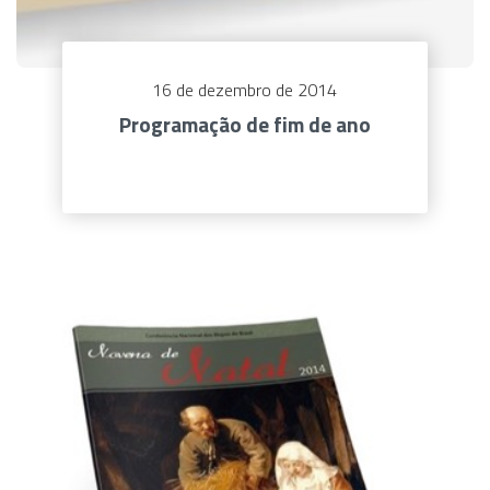
16 de dezembro de 2014
Programação de fim de ano