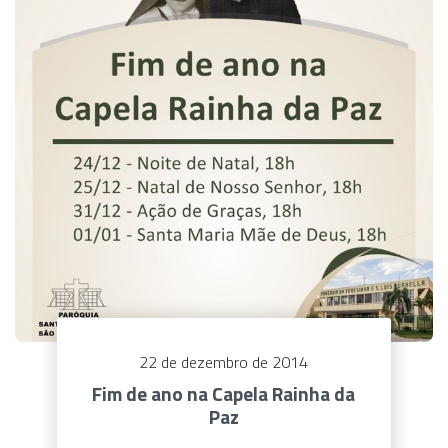
22 de dezembro de 2014
Fim de ano na Capela Rainha da
Paz