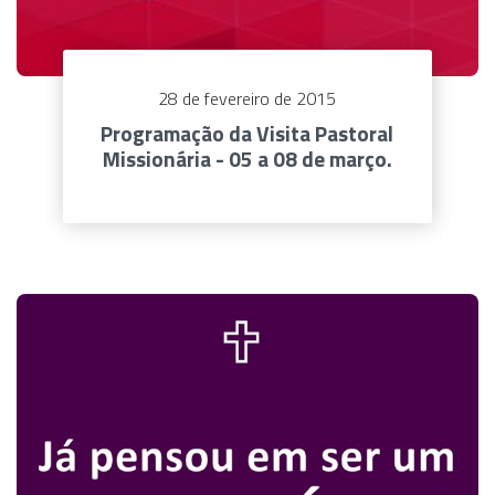
28 de fevereiro de 2015
Programação da Visita Pastoral
Missionária - 05 a 08 de março.