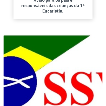
responsáveis das crianças da 1ª
Eucaristia.