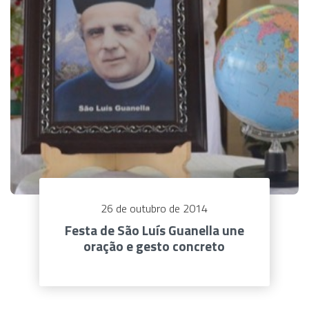
26 de outubro de 2014
Festa de São Luís Guanella une
oração e gesto concreto