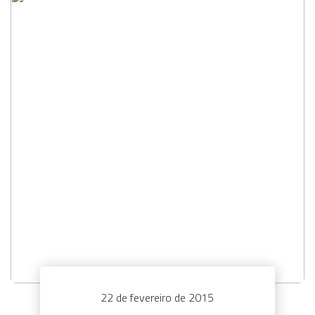
22 de fevereiro de 2015