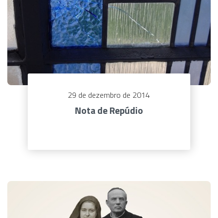
29 de dezembro de 2014
Nota de Repúdio