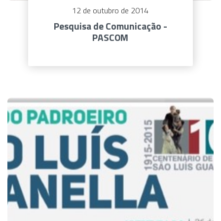
12 de outubro de 2014
Pesquisa de Comunicação -
PASCOM