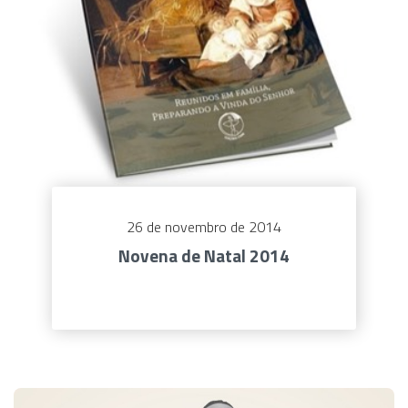
26 de novembro de 2014
Novena de Natal 2014