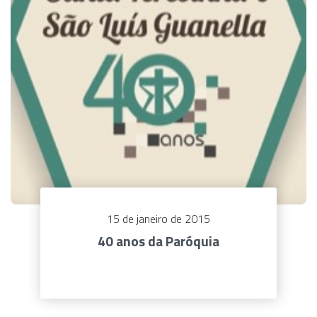
15 de janeiro de 2015
40 anos da Paróquia