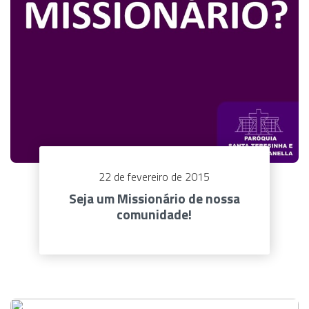
22 de fevereiro de 2015
Seja um Missionário de nossa
comunidade!