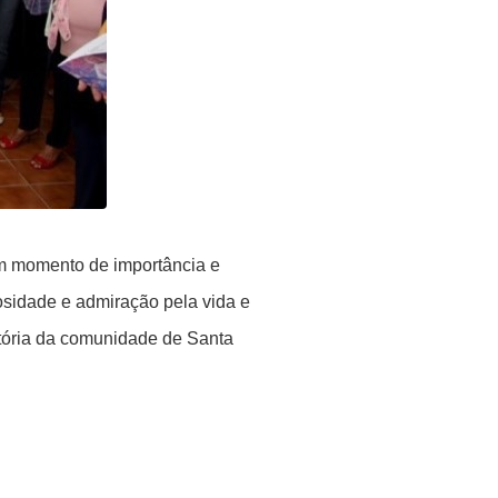
Um momento de importância e
sidade e admiração pela vida e
stória da comunidade de Santa