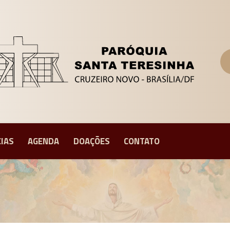
CIAS
AGENDA
DOAÇÕES
CONTATO