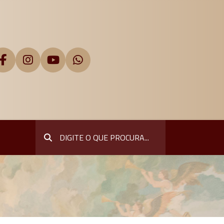
Pesquisar