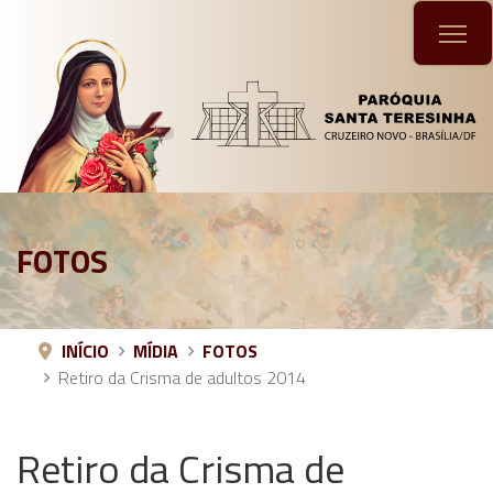
FOTOS
INÍCIO
MÍDIA
FOTOS
Retiro da Crisma de adultos 2014
Retiro da Crisma de