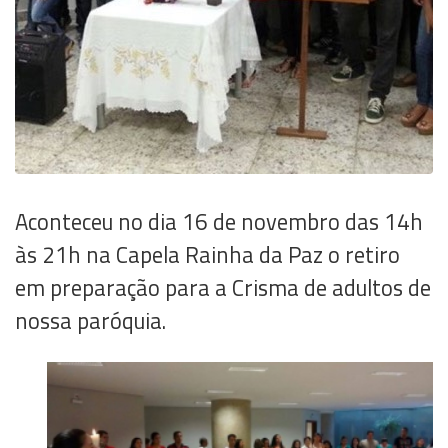
Aconteceu no dia 16 de novembro das 14h
às 21h na Capela Rainha da Paz o retiro
em preparação para a Crisma de adultos de
nossa paróquia.