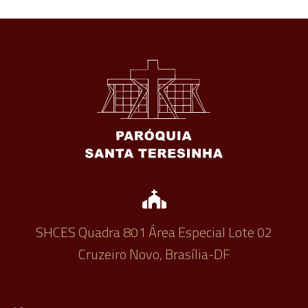
SHCES Quadra 801 Área Especial Lote 02
Cruzeiro Novo, Brasília-DF