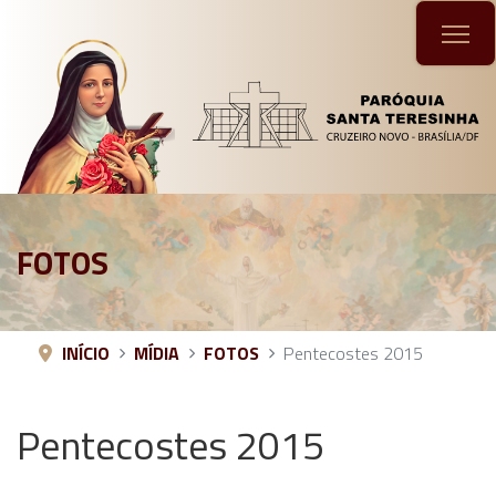
FOTOS
INÍCIO
MÍDIA
FOTOS
Pentecostes 2015
Pentecostes 2015