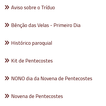
Aviso sobre o Tríduo
Bênção das Velas - Primeiro Dia
Histórico paroquial
Kit de Pentecostes
NONO dia da Novena de Pentecostes
Novena de Pentecostes