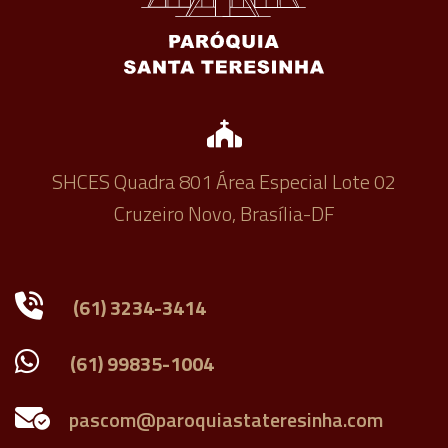
SHCES Quadra 801 Área Especial Lote 02
Cruzeiro Novo, Brasília-DF
(61) 3234-3414
(61) 99835-1004