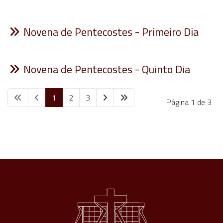
Novena de Pentecostes - Primeiro Dia
Novena de Pentecostes - Quinto Dia
1
2
3
Página 1 de 3