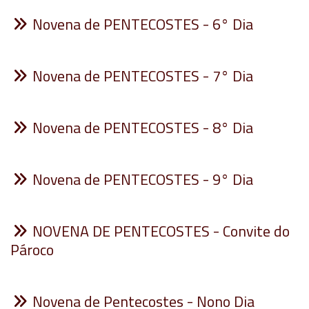
Novena de PENTECOSTES - 6° Dia
Novena de PENTECOSTES - 7° Dia
Novena de PENTECOSTES - 8° Dia
Novena de PENTECOSTES - 9° Dia
NOVENA DE PENTECOSTES - Convite do
Pároco
Novena de Pentecostes - Nono Dia