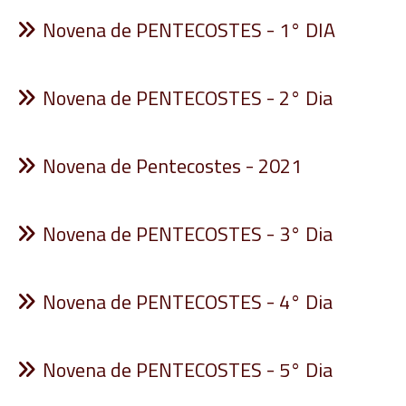
Novena de PENTECOSTES - 1° DIA
Novena de PENTECOSTES - 2° Dia
Novena de Pentecostes - 2021
Novena de PENTECOSTES - 3° Dia
Novena de PENTECOSTES - 4° Dia
Novena de PENTECOSTES - 5° Dia