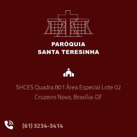
SHCES Quadra 801 Área Especial Lote 02
Cruzeiro Novo, Brasília-DF
(61) 3234-3414