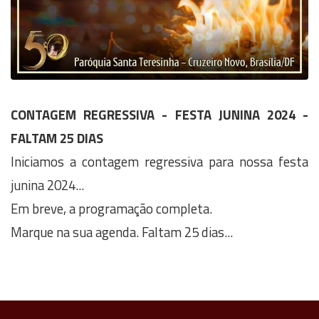
CONTAGEM REGRESSIVA - FESTA JUNINA 2024 -
FALTAM 25 DIAS
Iniciamos a contagem regressiva para nossa festa
junina 2024...
Em breve, a programação completa.
Marque na sua agenda. Faltam 25 dias...