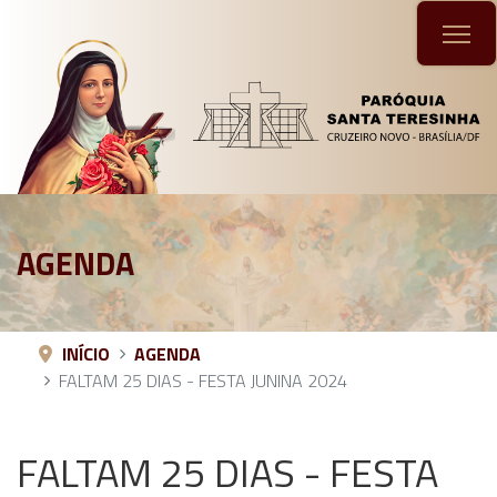
AGENDA
INÍCIO
AGENDA
FALTAM 25 DIAS - FESTA JUNINA 2024
FALTAM 25 DIAS - FESTA